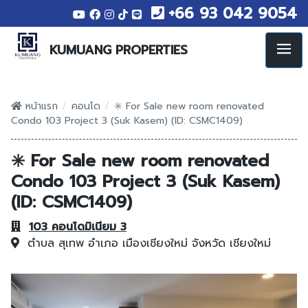
+66 93 042 9054
KUMUANG PROPERTIES
/
/
หน้าแรก
คอนโด
✳️ For Sale new room renovated
Condo 103 Project 3 (Suk Kasem) (ID: CSMC1409)
✳️ For Sale new room renovated
Condo 103 Project 3 (Suk Kasem)
(ID: CSMC1409)
103 คอนโดมิเนียม 3
ตำบล สุเทพ
อำเภอ เมืองเชียงใหม่
จังหวัด เชียงใหม่