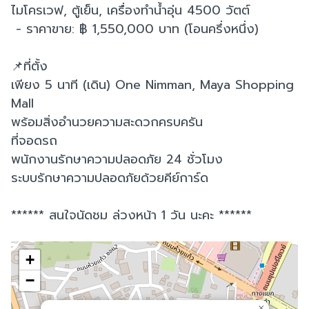
ไมโครเวฟ, ตู้เย็น, เครื่องทำน้ำอุ่น 4500 วัตต์
- ราคาขาย: ฿ 1,550,000 บาท (โอนครึ่งหนึ่ง)
📌ที่ตั้ง
เพียง 5 นาที (เดิน) One Nimman, Maya Shopping
Mall
พร้อมสิ่งอำนวยความสะดวกครบครัน
ที่จอดรถ
พนักงานรักษาความปลอดภัย 24 ชั่วโมง
ระบบรักษาความปลอดภัยด้วยคีย์การ์ด
****** สนใจนัดชม ล่วงหน้า 1 วัน นะคะ ******
+
−
×