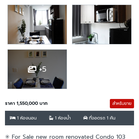
+5
ราคา 1,550,000 บาท
สำหรับขาย
1 ห้องนอน
1 ห้องน้ำ
ที่จอดรถ 1 คัน
✳️ For Sale new room renovated Condo 103