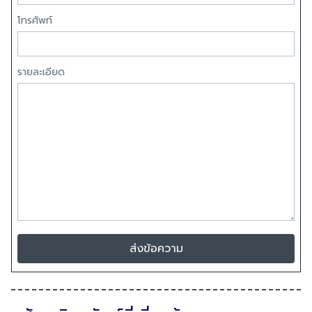
โทรศัพท์
รายละเอียด
ส่งข้อความ