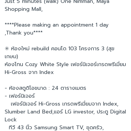
Just 5 minutes (walk) One Nimman, Maya
Shopping Mall,
****Please making an appointment 1 day
,Thank you****
✳️ ห้องใหม่ rebuild คอนโด 103 โครงการ 3 (สุข
เกษม)
ห้องโทน Cozy White Style เฟอร์นิเจอร์เกรดพรีเมี่ยม
Hi-Gross จาก Index
- ห้องสตูดิโอขนาด : 24 ตารางเมตร
- เฟอร์นิเจอร์
เฟอร์นิเจอร์ Hi-Gross เกรดพรีเมี่ยมจาก Index,
Slumber Land Bed,แอร์ LG investor, ประตู Digital
Lock
ทีวี 43 นิ้ว Samsung Smart TV, ชุดครัว,