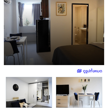
ดูรูปทั้งหมด