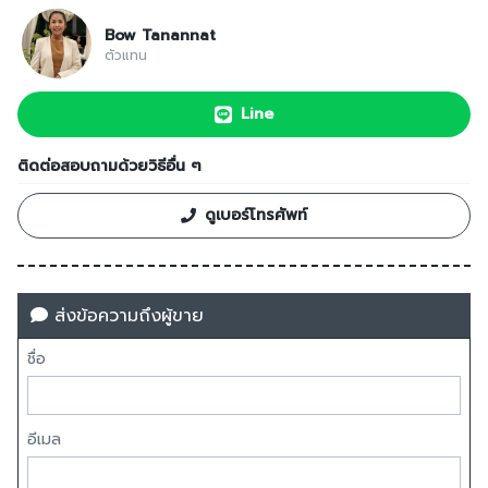
Bow Tanannat
ตัวแทน
Line
ติดต่อสอบถามด้วยวิธีอื่น ๆ
ดูเบอร์โทรศัพท์
ส่งข้อความถึงผู้ขาย
ชื่อ
อีเมล