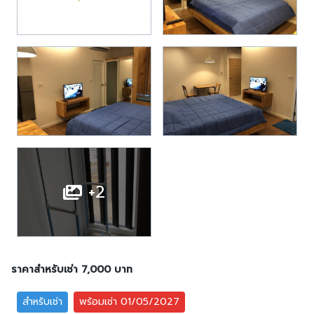
+2
ราคาสำหรับเช่า 7,000 บาท
สำหรับเช่า
พร้อมเช่า 01/05/2027