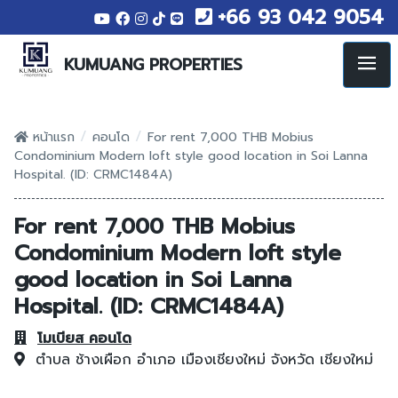
+66 93 042 9054
KUMUANG PROPERTIES
/
/
หน้าแรก
คอนโด
For rent 7,000 THB Mobius
Condominium Modern loft style good location in Soi Lanna
Hospital. (ID: CRMC1484A)
For rent 7,000 THB Mobius
Condominium Modern loft style
good location in Soi Lanna
Hospital. (ID: CRMC1484A)
โมเบียส คอนโด
ตำบล ช้างเผือก
อำเภอ เมืองเชียงใหม่
จังหวัด เชียงใหม่