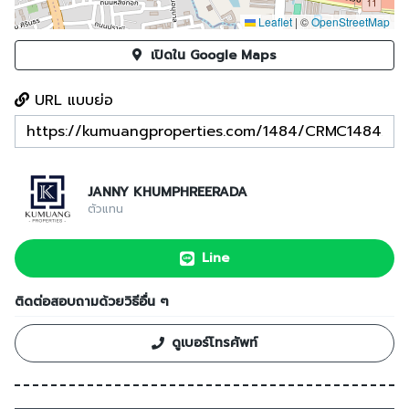
Leaflet
|
©
OpenStreetMap
เปิดใน Google Maps
URL แบบย่อ
JANNY KHUMPHREERADA
ตัวแทน
Line
ติดต่อสอบถามด้วยวิธีอื่น ๆ
ดูเบอร์โทรศัพท์