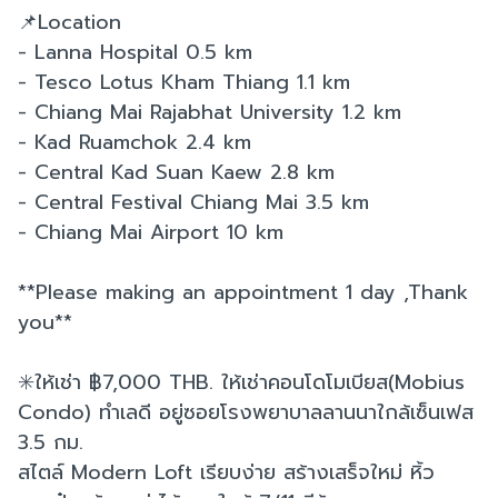
📌Location
- Lanna Hospital 0.5 km
- Tesco Lotus Kham Thiang 1.1 km
- Chiang Mai Rajabhat University 1.2 km
- Kad Ruamchok 2.4 km
- Central Kad Suan Kaew 2.8 km
- Central Festival Chiang Mai 3.5 km
- Chiang Mai Airport 10 km
**Please making an appointment 1 day ,Thank
you**
✳️ให้เช่า ฿7,000 THB. ให้เช่าคอนโดโมเบียส(Mobius
Condo) ทำเลดี อยู่ซอยโรงพยาบาลลานนาใกล้เซ็นเฟส
3.5 กม.
สไตล์ Modern Loft เรียบง่าย สร้างเสร็จใหม่ หิ้ว