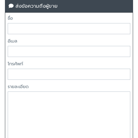
ส่งข้อความถึงผู้ขาย
ชื่อ
อีเมล
โทรศัพท์
รายละเอียด