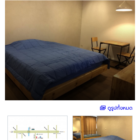
ดูรูปทั้งหมด