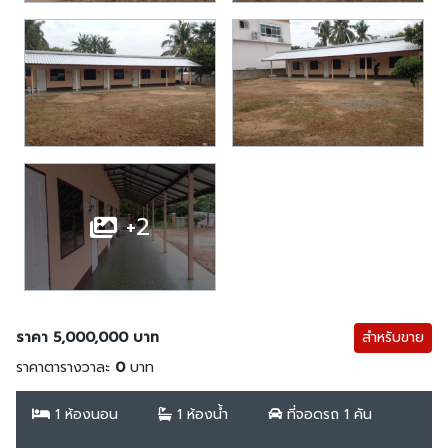
+2
ราคา 5,000,000 บาท
สำหรับขาย
ราคาตารางวาละ
0
บาท
1 ห้องนอน
1 ห้องน้ำ
ที่จอดรถ 1 คัน