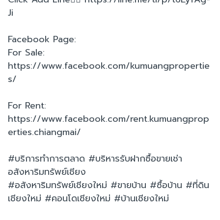
Ji
Facebook Page:
For Sale:
https://www.facebook.com/kumuangpropertie
s/
For Rent:
https://www.facebook.com/rent.kumuangprop
erties.chiangmai/
#บริการทำการตลาด #บริหารรับฝากซื้อขายเช่า
อสังหาริมทรัพย์เชียง
#อสังหาริมทรัพย์เชียงใหม่ #ขายบ้าน #ซื้อบ้าน #ที่ดิน
เชียงใหม่ #คอนโดเชียงใหม่ #บ้านเชียงใหม่