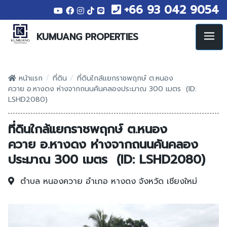
+66 93 042 9054
KUMUANG PROPERTIES
/
/
หน้าแรก
ที่ดิน
ที่ดินใกล้แยกราชพฤกษ์ ต.หนอง
ควาย อ.หางดง ห่างจากถนนคันคลองประมาณ 300 เมตร (ID:
LSHD2080)
ที่ดินใกล้แยกราชพฤกษ์ ต.หนอง
ควาย อ.หางดง ห่างจากถนนคันคลอง
ประมาณ 300 เมตร (ID: LSHD2080)
ตำบล หนองควาย
อำเภอ หางดง
จังหวัด เชียงใหม่