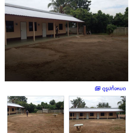
ดูรูปทั้งหมด