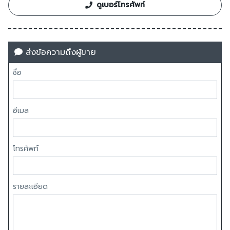
ดูเบอร์โทรศัพท์
ส่งข้อความถึงผู้ขาย
ชื่อ
อีเมล
โทรศัพท์
รายละเอียด