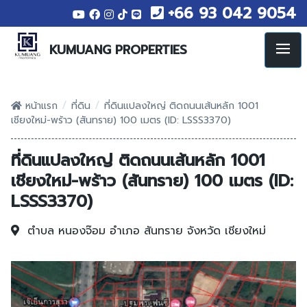
+66 93 042 9054
KUMUANG PROPERTIES
/
/
หน้าแรก
ที่ดิน
ที่ดินแปลงใหญ่ ติดถนนเส้นหลัก 1001
เชียงใหม่-พร้าว (สันทราย) 100 เมตร (ID: LSSS3370)
ที่ดินแปลงใหญ่ ติดถนนเส้นหลัก 1001
เชียงใหม่-พร้าว (สันทราย) 100 เมตร (ID:
LSSS3370)
ตำบล หนองจ๊อม
อำเภอ สันทราย
จังหวัด เชียงใหม่