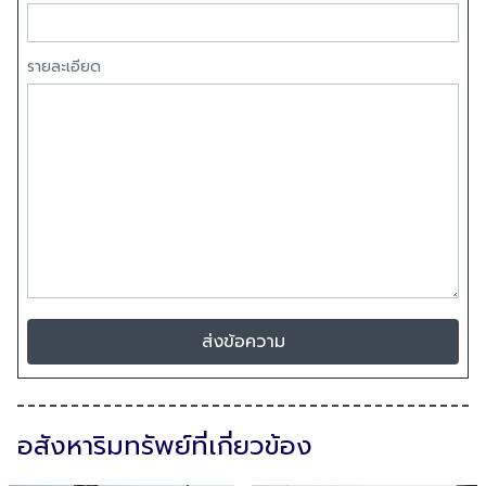
รายละเอียด
ส่งข้อความ
อสังหาริมทรัพย์ที่เกี่ยวข้อง