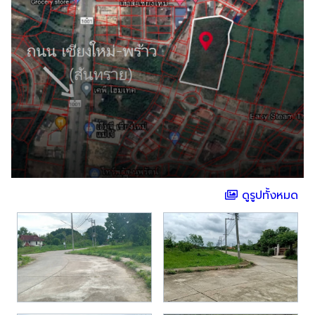
ดูรูปทั้งหมด