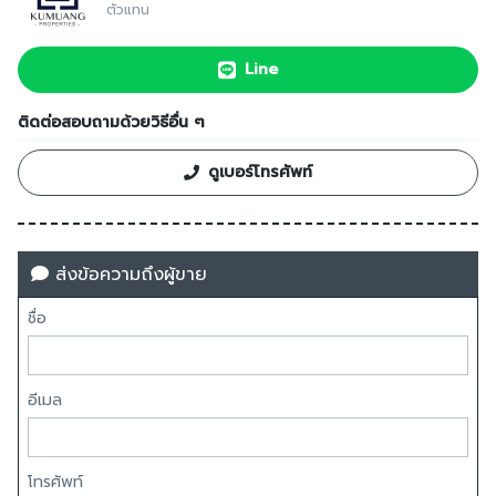
ตัวแทน
Line
ติดต่อสอบถามด้วยวิธีอื่น ๆ
ดูเบอร์โทรศัพท์
ส่งข้อความถึงผู้ขาย
ชื่อ
อีเมล
โทรศัพท์