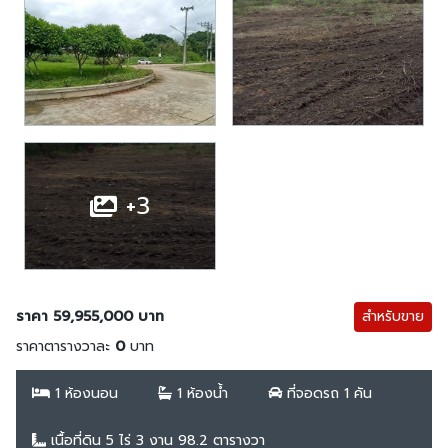
+3
ราคา 59,955,000 บาท
สำหรับขาย
ราคาตารางวาละ
0
บาท
1 ห้องนอน
1 ห้องน้ำ
ที่จอดรถ 1 คัน
เนื้อที่ดิน 5 ไร่ 3 งาน 98.2 ตารางวา