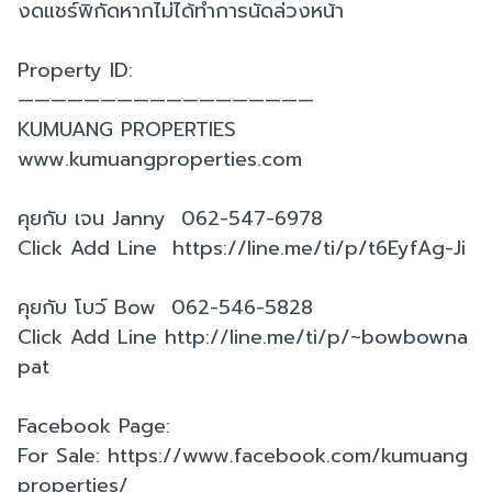
งดแชร์พิกัดหากไม่ได้ทำการนัดล่วงหน้า
Property ID:
——————————————————
KUMUANG PROPERTIES
www.kumuangproperties.com
คุยกับ เจน Janny 062-547-6978
Click Add Line https://line.me/ti/p/t6EyfAg-Ji
คุยกับ โบว์ Bow 062-546-5828
Click Add Line http://line.me/ti/p/~bowbowna
pat
Facebook Page:
For Sale: https://www.facebook.com/kumuang
properties/