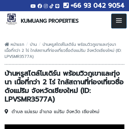
+66 93 042 9054
KUMUANG PROPERTIES
/
/
หน้าแรก
บ้าน
บ้านหรูสไตล์โมเดิร์น พร้อมวิวภูเขาและทุ่งนา
เนื้อที่กว่า 2 ไร่ ใกล้สถานที่ท่องเที่ยวชื่อดังแม่ริม จังหวัดเชียงใหม่ (ID:
LPVSMR3577A)
บ้านหรูสไตล์โมเดิร์น พร้อมวิวภูเขาและทุ่ง
นา เนื้อที่กว่า 2 ไร่ ใกล้สถานที่ท่องเที่ยวชื่อ
ดังแม่ริม จังหวัดเชียงใหม่ (ID:
LPVSMR3577A)
ตำบล แม่แรม
อำเภอ แม่ริม
จังหวัด เชียงใหม่