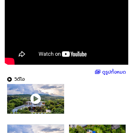
ดูรูปทั้งหมด
วิดีโอ