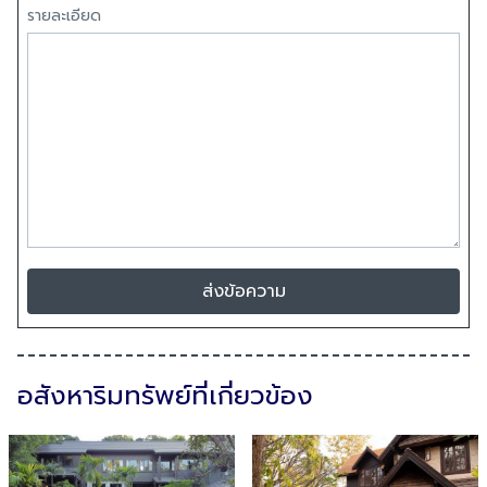
รายละเอียด
ส่งข้อความ
อสังหาริมทรัพย์ที่เกี่ยวข้อง