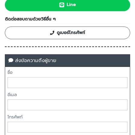
Line
ติดต่อสอบถามด้วยวิธีอื่น ๆ
ดูเบอร์โทรศัพท์
ส่งข้อความถึงผู้ขาย
ชื่อ
อีเมล
โทรศัพท์