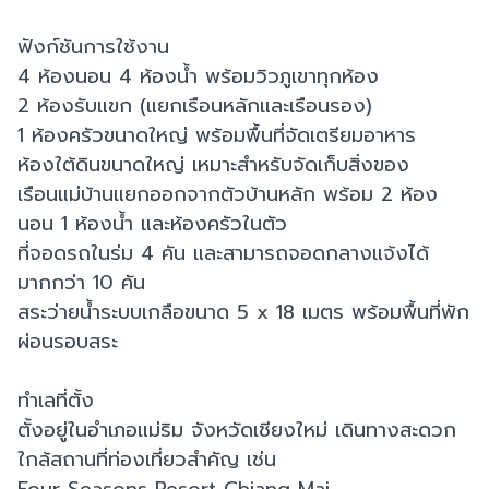
ฟังก์ชันการใช้งาน
4 ห้องนอน 4 ห้องน้ำ พร้อมวิวภูเขาทุกห้อง
2 ห้องรับแขก (แยกเรือนหลักและเรือนรอง)
1 ห้องครัวขนาดใหญ่ พร้อมพื้นที่จัดเตรียมอาหาร
ห้องใต้ดินขนาดใหญ่ เหมาะสำหรับจัดเก็บสิ่งของ
เรือนแม่บ้านแยกออกจากตัวบ้านหลัก พร้อม 2 ห้อง
นอน 1 ห้องน้ำ และห้องครัวในตัว
ที่จอดรถในร่ม 4 คัน และสามารถจอดกลางแจ้งได้
มากกว่า 10 คัน
สระว่ายน้ำระบบเกลือขนาด 5 x 18 เมตร พร้อมพื้นที่พัก
ผ่อนรอบสระ
ทำเลที่ตั้ง
ตั้งอยู่ในอำเภอแม่ริม จังหวัดเชียงใหม่ เดินทางสะดวก
ใกล้สถานที่ท่องเที่ยวสำคัญ เช่น