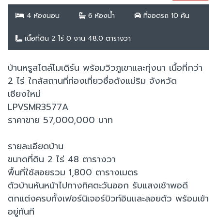
4 ห้องนอน
6 ห้องน้ำ
ที่จอดรถ 10 คัน
เนื้อที่ดิน 2 ไร่ 0 งาน 48.0 ตารางวา
บ้านหรูสไตล์โมเดิร์น พร้อมวิวภูเขาและทุ่งนา เนื้อที่กว่า
2 ไร่ ใกล้สถานที่ท่องเที่ยวชื่อดังแม่ริม จังหวัด
เชียงใหม่
LPVSMR3577A
ราคาขาย 57,000,000 บาท
รายละเอียดบ้าน
ขนาดที่ดิน 2 ไร่ 48 ตารางวา
พื้นที่ใช้สอยรวม 1,800 ตารางเมตร
ตัวบ้านหันหน้าไปทางทิศตะวันออก รับแสงเช้าพอดี
ตกแต่งครบทั้งเฟอร์นิเจอร์บิวท์อินและลอยตัว พร้อมเข้า
อยู่ทันที