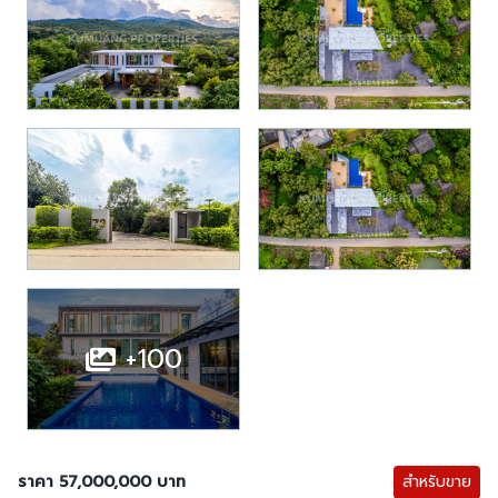
+100
ราคา 57,000,000 บาท
สำหรับขาย