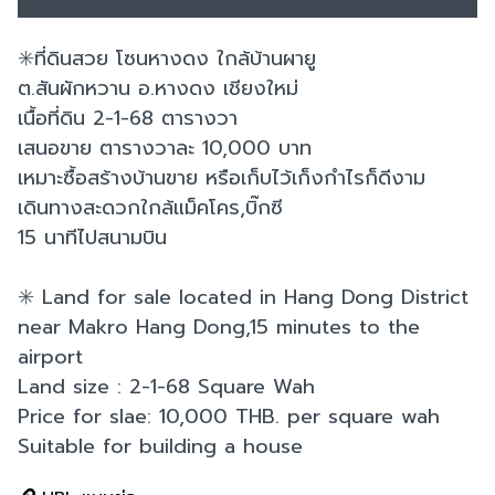
✳️ที่ดินสวย โซนหางดง ใกล้บ้านผายู
ต.สันผักหวาน อ.หางดง เชียงใหม่
เนื้อที่ดิน 2-1-68 ตารางวา
เสนอขาย ตารางวาละ 10,000 บาท
เหมาะซื้อสร้างบ้านขาย หรือเก็บไว้เก็งกำไรก็ดีงาม
เดินทางสะดวกใกล้แม็คโคร,บิ๊กซี
15 นาทีไปสนามบิน
✳️ Land for sale located in Hang Dong District
near Makro Hang Dong,15 minutes to the
airport
Land size : 2-1-68 Square Wah
Price for slae: 10,000 THB. per square wah
Suitable for building a house