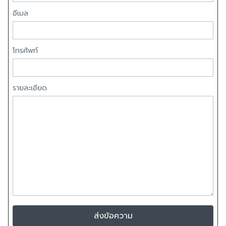
อีเมล
โทรศัพท์
รายละเอียด
ส่งข้อความ