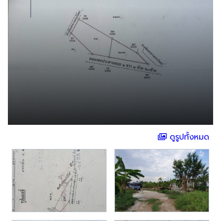
ดูรูปทั้งหมด