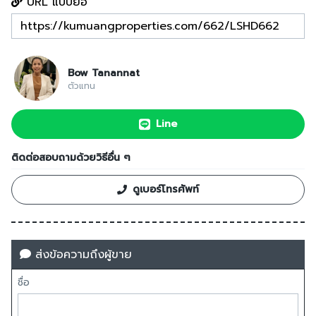
URL แบบย่อ
Bow Tanannat
ตัวแทน
Line
ติดต่อสอบถามด้วยวิธีอื่น ๆ
ดูเบอร์โทรศัพท์
ส่งข้อความถึงผู้ขาย
ชื่อ