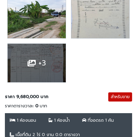
+3
ราคา 9,680,000 บาท
สำหรับขาย
ราคาตารางวาละ
0
บาท
1 ห้องนอน
1 ห้องน้ำ
ที่จอดรถ 1 คัน
เนื้อที่ดิน 2 ไร่ 0 งาน 0.0 ตารางวา