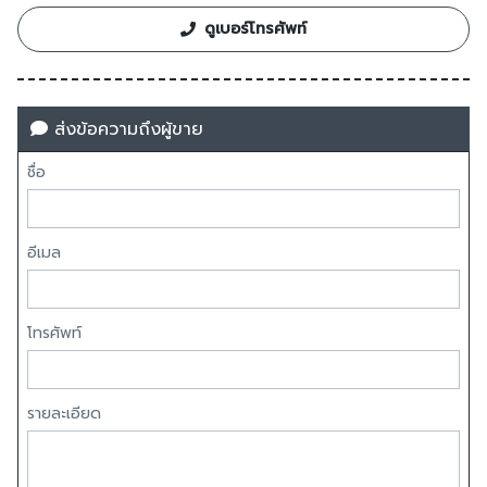
ดูเบอร์โทรศัพท์
ส่งข้อความถึงผู้ขาย
ชื่อ
อีเมล
โทรศัพท์
รายละเอียด