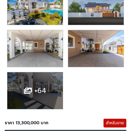
+64
ราคา 13,300,000 บาท
สำหรับขาย