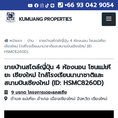
+66 93 042 9054
KUMUANG PROPERTIES
/
/
หน้าแรก
บ้าน
ขายบ้านสไตล์ญี่ปุ่น 4 ห้องนอน โซนแม่เหียะ
เชียงใหม่ ใกล้โรงเรียนนานาชาติและสนามบินเชียงใหม่ (ID:
HSMC8260D)
ขายบ้านสไตล์ญี่ปุ่น 4 ห้องนอน โซนแม่เหี
ยะ เชียงใหม่ ใกล้โรงเรียนนานาชาติและ
สนามบินเชียงใหม่ (ID: HSMC8260D)
9 มรกต โครงการเดอะแคสเซีย
ตำบล แม่เหียะ
อำเภอ เมืองเชียงใหม่
จังหวัด เชียงใหม่