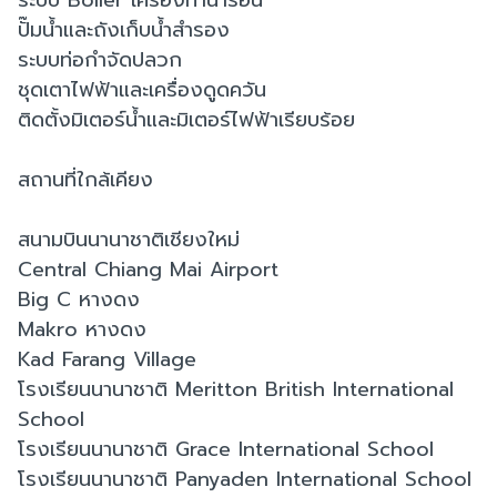
ระบบ Boiler เครื่องทำน้ำร้อน
ปั๊มน้ำและถังเก็บน้ำสำรอง
ระบบท่อกำจัดปลวก
ชุดเตาไฟฟ้าและเครื่องดูดควัน
ติดตั้งมิเตอร์น้ำและมิเตอร์ไฟฟ้าเรียบร้อย
สถานที่ใกล้เคียง
สนามบินนานาชาติเชียงใหม่
Central Chiang Mai Airport
Big C หางดง
Makro หางดง
Kad Farang Village
โรงเรียนนานาชาติ Meritton British International
School
โรงเรียนนานาชาติ Grace International School
โรงเรียนนานาชาติ Panyaden International School