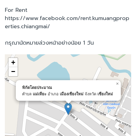
For Rent
https://www.facebook.com/rent.kumuangprop
erties.chiangmai/
กรุณานัดหมายล่วงหน้าอย่างน้อย 1 วัน
+
−
×
พิกัดโดยประมาณ
ตำบล
แม่เหียะ
อำเภอ
เมืองเชียงใหม่
จังหวัด
เชียงใหม่