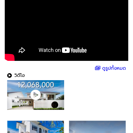
ดูรูปทั้งหมด
วิดีโอ