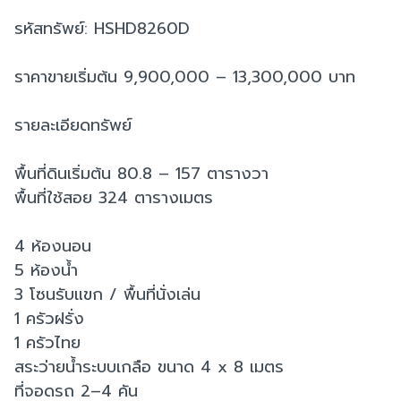
รหัสทรัพย์: HSHD8260D
ราคาขายเริ่มต้น 9,900,000 – 13,300,000 บาท
รายละเอียดทรัพย์
พื้นที่ดินเริ่มต้น 80.8 – 157 ตารางวา
พื้นที่ใช้สอย 324 ตารางเมตร
4 ห้องนอน
5 ห้องน้ำ
3 โซนรับแขก / พื้นที่นั่งเล่น
1 ครัวฝรั่ง
1 ครัวไทย
สระว่ายน้ำระบบเกลือ ขนาด 4 x 8 เมตร
ที่จอดรถ 2–4 คัน