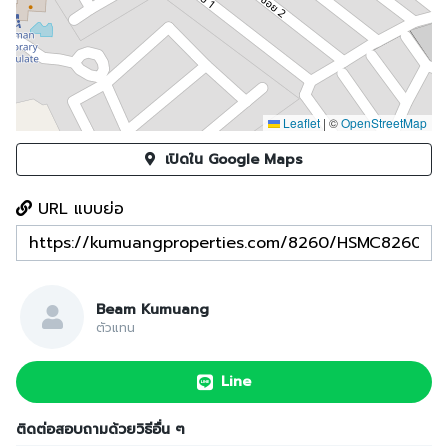
Leaflet
|
©
OpenStreetMap
เปิดใน Google Maps
URL แบบย่อ
Beam Kumuang
ตัวแทน
Line
ติดต่อสอบถามด้วยวิธีอื่น ๆ