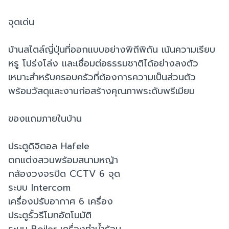
จุดเด่น
บ้านสไตล์ญี่ปุ่นที่ออกแบบอย่างพิถีพิถัน เน้นความเรียบ
หรู โปร่งโล่ง และเชื่อมต่อธรรมชาติได้อย่างลงตัว
เหมาะสำหรับครอบครัวที่ต้องการความเป็นส่วนตัว
พร้อมวัสดุและงานก่อสร้างคุณภาพระดับพรีเมียม
ของแถมภายในบ้าน
ประตูดิจิตอล Hafele
ตกแต่งสวนพร้อมสนามหญ้า
กล้องวงจรปิด CCTV 6 จุด
ระบบ Intercom
เครื่องปรับอากาศ 6 เครื่อง
ประตูรั้วรีโมทอัตโนมัติ