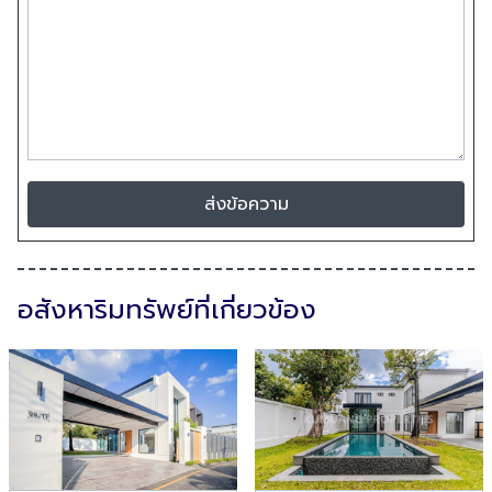
ส่งข้อความ
อสังหาริมทรัพย์ที่เกี่ยวข้อง