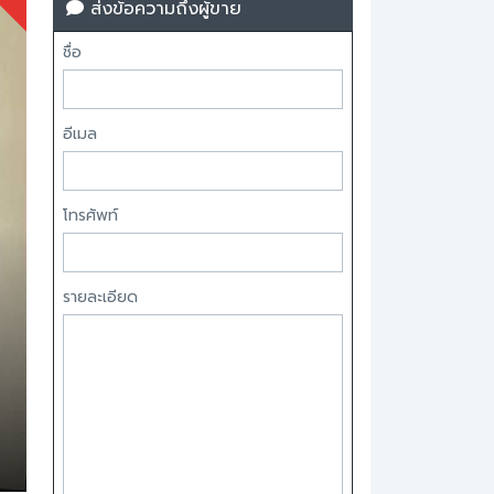
ส่งข้อความถึงผู้ขาย
ชื่อ
อีเมล
โทรศัพท์
รายละเอียด