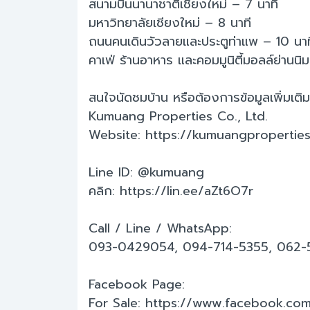
สนามบินนานาชาติเชียงใหม่ – 7 นาที
มหาวิทยาลัยเชียงใหม่ – 8 นาที
ถนนคนเดินวัวลายและประตูท่าแพ – 10 นาท
คาเฟ่ ร้านอาหาร และคอมมูนิตี้มอลล์ย่านนิ
สนใจนัดชมบ้าน หรือต้องการข้อมูลเพิ่มเติม
Kumuang Properties Co., Ltd.
Website: https://kumuangpropertie
Line ID: @kumuang
คลิก: https://lin.ee/aZt6O7r
Call / Line / WhatsApp:
093-0429054, 094-714-5355, 062
Facebook Page:
For Sale: https://www.facebook.co