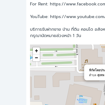
For Rent: https://www.facebook.co
YouTube: https://www.youtube.co
บริการรับฝากขาย บ้าน ที่ดิน คอนโด อสังหา
กรุณานัดหมายล่วงหน้า 1 วัน
+
−
พิกัดโดยป
ตำบล
สุเทพ