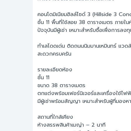
คอนโดมิเนียมฮิลล์ไซด์ 3 (Hillside 3 Co
ชั้น 11 พื้นที่ใช้สอย 38 ตารางเมตร ภายใน
ปัจจุบันมีผู้เช่า เหมาะสำหรับซื้อเพื่อการลงท
ทำเลโดดเด่น ติดถนนนิมมานเหมินทร์ แวดล
สะดวกครบครัน
รายละเอียดห้อง
ชั้น 11
ขนาด 38 ตารางเมตร
ตกแต่งพร้อมเฟอร์นิเจอร์และเครื่องใช้ไฟฟ
มีผู้เช่าพร้อมสัญญา เหมาะสำหรับผู้ที่มองหา
สถานที่ใกล้เคียง
ห้างสรรพสินค้าเมญ่า – 2 นาที