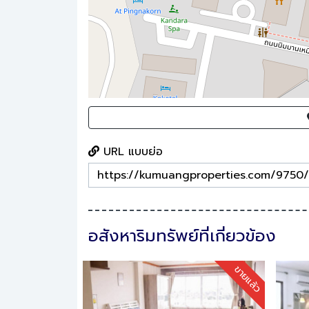
URL แบบย่อ
อสังหาริมทรัพย์ที่เกี่ยวข้อง
ขายแล้ว