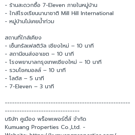
- ร้านสะดวกซื้อ 7-Eleven ภายในหมู่บ้าน
- ใกล้โรงเรียนนานาชาติ Mill Hill International
- หมู่บ้านไม่เคยน้ำท่วม
สถานที่ใกล้เคียง
- เซ็นทรัลเฟสติวัล เชียงใหม่ – 10 นาที
- สถานีขนส่งอาเขต – 10 นาที
- โรงพยาบาลกรุงเทพเชียงใหม่ – 10 นาที
- รวมโชคมอลล์ – 10 นาที
- โลตัส – 5 นาที
- 7-Eleven – 3 นาที
----------------------------------------------------
-------------------------------
บริษัท คูเมือง พร็อพเพอร์ตี้ส์ จำกัด
Kumuang Properties Co.,Ltd. -