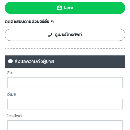
Line
ติดต่อสอบถามด้วยวิธีอื่น ๆ
ดูเบอร์โทรศัพท์
ส่งข้อความถึงผู้ขาย
ชื่อ
อีเมล
โทรศัพท์