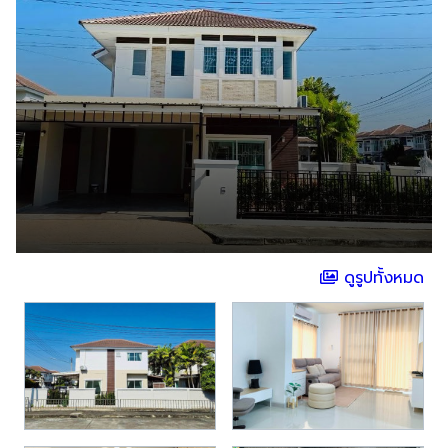
ดูรูปทั้งหมด