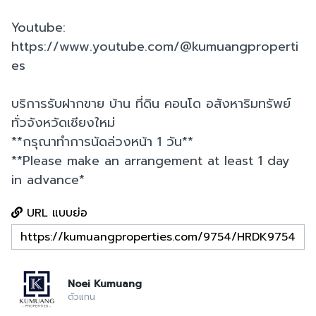
Youtube:
https://www.youtube.com/@kumuangproperti
es
บริการรับฝากขาย บ้าน ที่ดิน คอนโด อสังหาริมทรัพย์
ทั่วจังหวัดเชียงใหม่
**กรุณาทำการนัดล่วงหน้า 1 วัน**
**Please make an arrangement at least 1 day
in advance*
URL แบบย่อ
Noei Kumuang
ตัวแทน