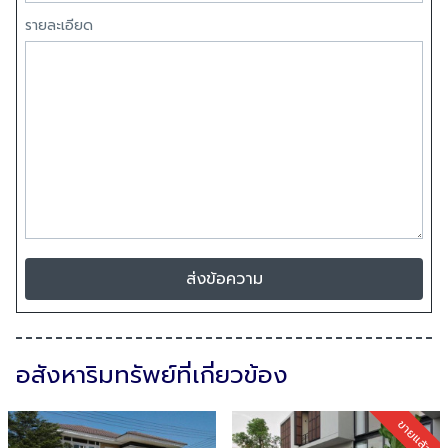
รายละเอียด
ส่งข้อความ
อสังหาริมทรัพย์ที่เกี่ยวข้อง
ขายแล้ว