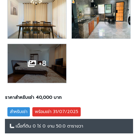
+8
ราคาสำหรับเช่า 40,000 บาท
สำหรับเช่า
พร้อมเช่า 31/07/2025
เนื้อที่ดิน 0 ไร่ 0 งาน 50.0 ตารางวา