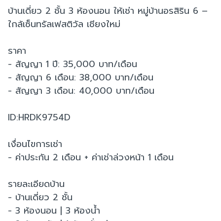
บ้านเดี่ยว 2 ชั้น 3 ห้องนอน ให้เช่า หมู่บ้านอรสิริน 6 –
ใกล้เซ็นทรัลเฟสติวัล เชียงใหม่
ราคา
- สัญญา 1 ปี: 35,000 บาท/เดือน
- สัญญา 6 เดือน: 38,000 บาท/เดือน
- สัญญา 3 เดือน: 40,000 บาท/เดือน
ID:HRDK9754D
เงื่อนไขการเช่า
- ค่าประกัน 2 เดือน + ค่าเช่าล่วงหน้า 1 เดือน
รายละเอียดบ้าน
- บ้านเดี่ยว 2 ชั้น
- 3 ห้องนอน | 3 ห้องน้ำ