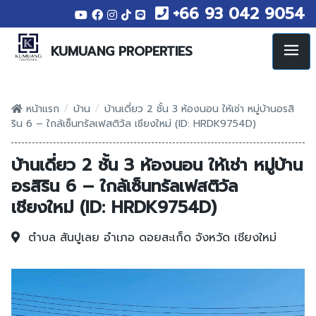
+66 93 042 9054
KUMUANG PROPERTIES
/
/
หน้าแรก
บ้าน
บ้านเดี่ยว 2 ชั้น 3 ห้องนอน ให้เช่า หมู่บ้านอรสิ
ริน 6 – ใกล้เซ็นทรัลเฟสติวัล เชียงใหม่ (ID: HRDK9754D)
บ้านเดี่ยว 2 ชั้น 3 ห้องนอน ให้เช่า หมู่บ้าน
อรสิริน 6 – ใกล้เซ็นทรัลเฟสติวัล
เชียงใหม่ (ID: HRDK9754D)
ตำบล สันปูเลย
อำเภอ ดอยสะเก็ด
จังหวัด เชียงใหม่