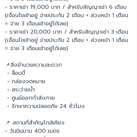
- ราคาเช่า 19,000 บาท / สำหรับสัญญาเช่า 6 เดือน
(เงื่อนไขเข้าอยู่ จ่ายประกัน 2 เดือน + ล่วงหน้า 1 เดือน
= จ่าย 3 เดือนเข้าอยู่ได้เลย)
- ราคาเช่า 20,000 บาท / สำหรับสัญญาเช่า 3 เดือน
(เงื่อนไขเข้าอยู่ จ่ายประกัน 2 เดือน + ล่วงหน้า 1 เดือน
= จ่าย 3 เดือนเข้าอยู่ได้เลย)
📌สิ่งอำนวยความสะดวก
- ล็อบบี้
- กล่องจดหมาย
- สระว่ายน้ำ
- ศูนย์ออกกำลังกาย
- รักษาความปลอดภัย 24 ชั่วโมง
📌 สถานที่สำคัญใกล้เคียง
- วันนิมมาน 400 เมตร