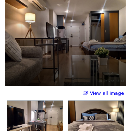
View all image