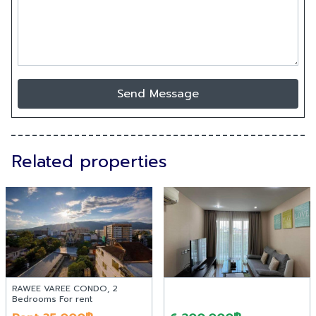
Send Message
Related properties
RAWEE VAREE CONDO, 2
Bedrooms For rent