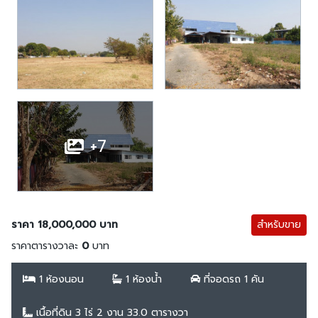
+7
ราคา 18,000,000 บาท
สำหรับขาย
ราคาตารางวาละ
0
บาท
1 ห้องนอน
1 ห้องน้ำ
ที่จอดรถ 1 คัน
เนื้อที่ดิน 3 ไร่ 2 งาน 33.0 ตารางวา