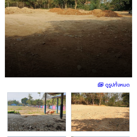
ดูรูปทั้งหมด