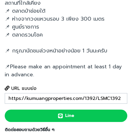
สถานที่ใกล้เคียง
📌 ตลาดป่าข่อยใต้
📌 ห่างจากวงแหวนรอบ 3 เพียง 300 เมตร
📌 ศูนย์ราชการ
📌 ตลาดรวมโชค
📌 กรุณานัดชมล่วงหน้าอย่างน้อย 1 วันนะครับ
📌Please make an appointment at least 1 day
in advance.
URL แบบย่อ
Line
ติดต่อสอบถามด้วยวิธีอื่น ๆ