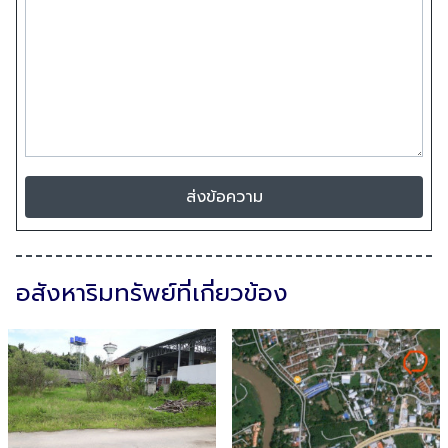
ส่งข้อความ
อสังหาริมทรัพย์ที่เกี่ยวข้อง