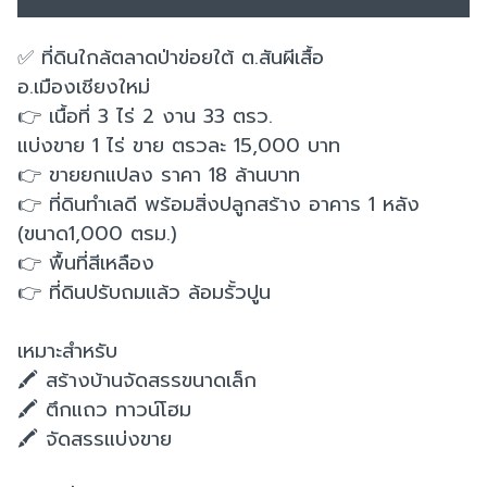
✅ ที่ดินใกล้ตลาดป่าข่อยใต้ ต.สันผีเสื้อ
อ.เมืองเชียงใหม่
👉 เนื้อที่ 3 ไร่ 2 งาน 33 ตรว.
แบ่งขาย 1 ไร่ ขาย ตรวละ 15,000 บาท
👉 ขายยกแปลง ราคา 18 ล้านบาท
👉 ที่ดินทำเลดี พร้อมสิ่งปลูกสร้าง อาคาร 1 หลัง
(ขนาด1,000 ตรม.)
👉 พื้นที่สีเหลือง
👉 ที่ดินปรับถมแล้ว ล้อมรั้วปูน
เหมาะสำหรับ
🖍 สร้างบ้านจัดสรรขนาดเล็ก
🖍 ตึกแถว ทาวน์โฮม
🖍 จัดสรรแบ่งขาย