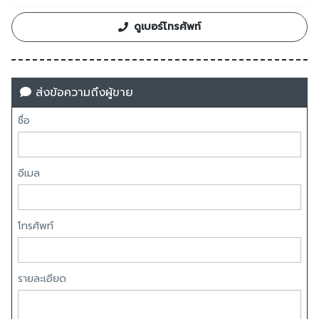
ดูเบอร์โทรศัพท์
ส่งข้อความถึงผู้ขาย
ชื่อ
อีเมล
โทรศัพท์
รายละเอียด