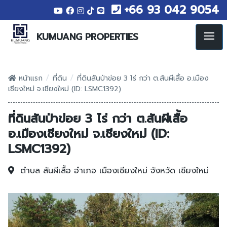
+66 93 042 9054
KUMUANG PROPERTIES
/
/
หน้าแรก
ที่ดิน
ที่ดินสันป่าข่อย 3 ไร่ กว่า ต.สันผีเสื้อ อ.เมือง
เชียงใหม่ จ.เชียงใหม่ (ID: LSMC1392)
ที่ดินสันป่าข่อย 3 ไร่ กว่า ต.สันผีเสื้อ
อ.เมืองเชียงใหม่ จ.เชียงใหม่ (ID:
LSMC1392)
ตำบล สันผีเสื้อ
อำเภอ เมืองเชียงใหม่
จังหวัด เชียงใหม่