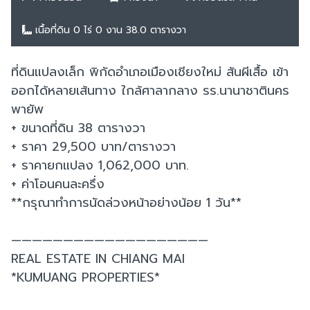
เนื้อที่ดิน 0 ไร่ 0 งาน 38.0 ตารางวา
ที่ดินแปลงเล็ก พิกัดอำเภอเมืองเชียงใหม่ สันผีเสื้อ เข้า
ออกได้หลายเส้นทาง ใกล้ศาลากลาง รร.นานาชาตินคร
พายัพ
+ ขนาดที่ดิน 38 ตารางวา
+ ราคา 29,500 บาท/ตารางวา
+ ราคายกแปลง 1,062,000 บาท.
+ ค่าโอนคนละครึ่ง
**กรุณาทำการนัดล่วงหน้าอย่างน้อย 1 วัน**
———————————————————
REAL ESTATE IN CHIANG MAI
*KUMUANG PROPERTIES*