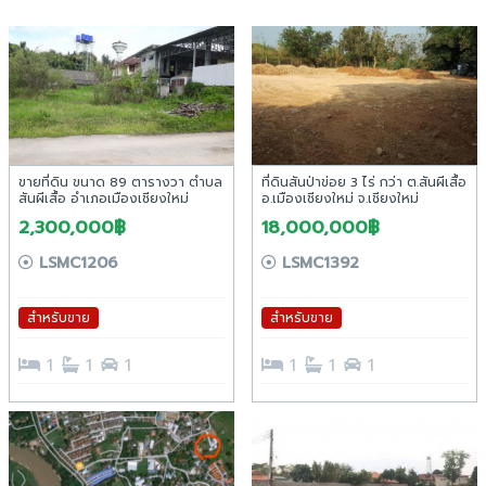
ขายที่ดิน ขนาด 89 ตารางวา ตำบล
ที่ดินสันป่าข่อย 3 ไร่ กว่า ต.สันผีเสื้อ
สันผีเสื้อ อำเภอเมืองเชียงใหม่
อ.เมืองเชียงใหม่ จ.เชียงใหม่
2,300,000฿
18,000,000฿
LSMC1206
LSMC1392
สำหรับขาย
สำหรับขาย
1
1
1
1
1
1