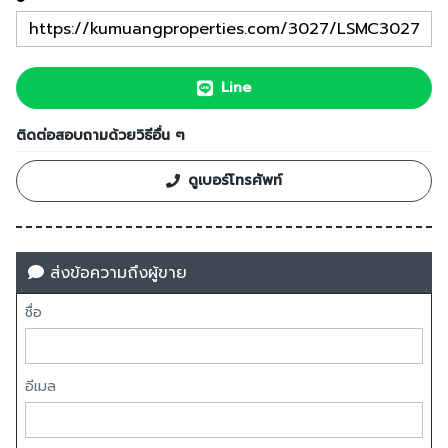
Line
ติดต่อสอบถามด้วยวิธีอื่น ๆ
ดูเบอร์โทรศัพท์
ส่งข้อความถึงผู้ขาย
ชื่อ
อีเมล