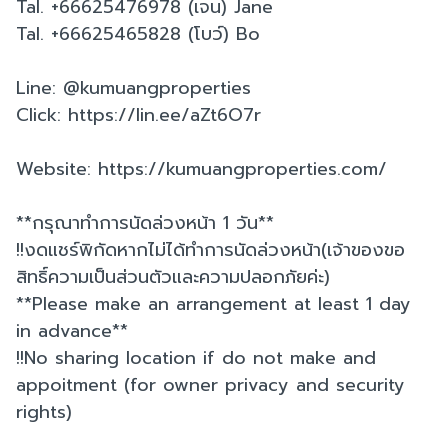
Tal. +66625476978 (เจน) Jane
Tal. +66625465828 (โบว์) Bo
Line: @kumuangproperties
Click: https://lin.ee/aZt6O7r
Website: https://kumuangproperties.com/
**กรุณาทำการนัดล่วงหน้า 1 วัน**
!!งดแชร์พิกัดหากไม่ได้ทำการนัดล่วงหน้า(เจ้าของขอ
สิทธิ์ความเป็นส่วนตัวและความปลอกภัยค่ะ)
**Please make an arrangement at least 1 day
in advance**
!!No sharing location if do not make and
appoitment (for owner privacy and security
rights)