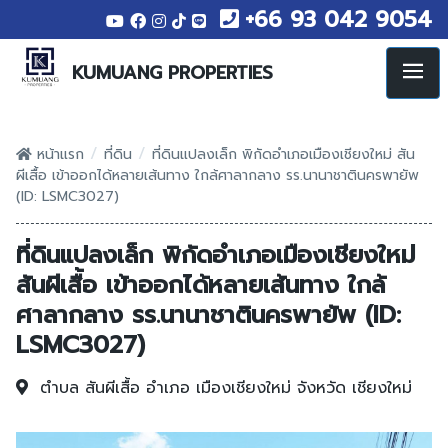
+66 93 042 9054
KUMUANG PROPERTIES
/
/
หน้าแรก
ที่ดิน
ที่ดินแปลงเล็ก พิกัดอำเภอเมืองเชียงใหม่ สัน
ผีเสื้อ เข้าออกได้หลายเส้นทาง ใกล้ศาลากลาง รร.นานาชาตินครพายัพ
(ID: LSMC3027)
ที่ดินแปลงเล็ก พิกัดอำเภอเมืองเชียงใหม่
สันผีเสื้อ เข้าออกได้หลายเส้นทาง ใกล้
ศาลากลาง รร.นานาชาตินครพายัพ (ID:
LSMC3027)
ตำบล สันผีเสื้อ
อำเภอ เมืองเชียงใหม่
จังหวัด เชียงใหม่