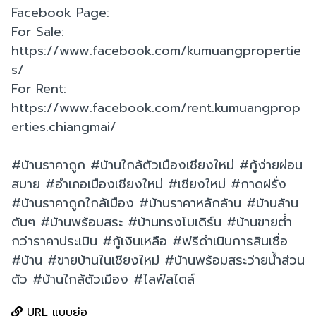
Facebook Page:
For Sale:
https://www.facebook.com/kumuangpropertie
s/
For Rent:
https://www.facebook.com/rent.kumuangprop
erties.chiangmai/
#บ้านราคาถูก #บ้านใกล้ตัวเมืองเชียงใหม่ #กู้ง่ายผ่อน
สบาย #อำเภอเมืองเชียงใหม่ #เชียงใหม่ #กาดฝรั่ง
#บ้านราคาถูกใกล้เมือง #บ้านราคาหลักล้าน #บ้านล้าน
ต้นๆ #บ้านพร้อมสระ #บ้านทรงโมเดิร์น #บ้านขายต่ำ
กว่าราคาประเมิน #กู้เงินเหลือ #ฟรีดำเนินการสินเชื่อ
#บ้าน #ขายบ้านในเชียงใหม่ #บ้านพร้อมสระว่ายน้ำส่วน
ตัว #บ้านใกล้ตัวเมือง #ไลฟ์สไตล์
URL แบบย่อ