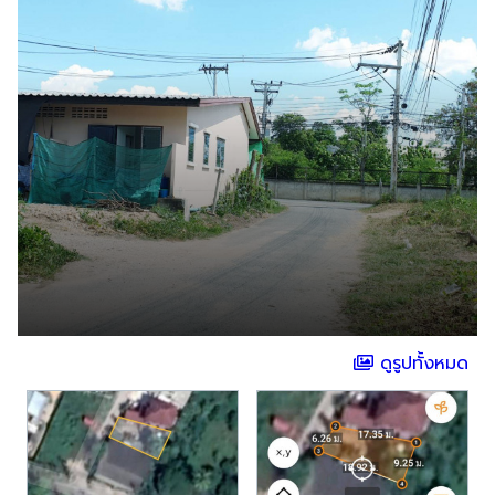
ดูรูปทั้งหมด