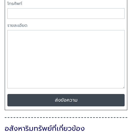
โทรศัพท์
รายละเอียด
ส่งข้อความ
อสังหาริมทรัพย์ที่เกี่ยวข้อง