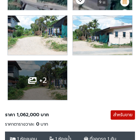
+2
ราคา 1,062,000 บาท
สำหรับขาย
ราคาตารางวาละ
0
บาท
1 ห้องนอน
1 ห้องน้ำ
ที่จอดรถ 1 คัน