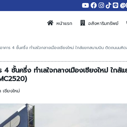
@
หน้าแรก
อสังหาริมทรัพย์
าคาร 4 ชั้นครึ่ง ทำเลใจกลางเมืองเชียงใหม่ ใกล้แยกสนามบิน ติดถนนมหิด
 ชั้นครึ่ง ทำเลใจกลางเมืองเชียงใหม่ ใกล้แ
SMC2520)
ด เชียงใหม่