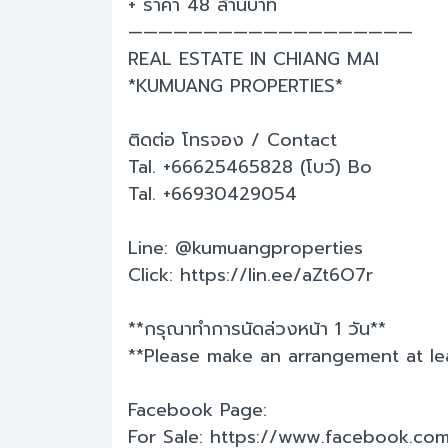
+ ราคา 48 ล้านบาท
———————————————————
REAL ESTATE IN CHIANG MAI
*KUMUANG PROPERTIES*
ติดต่อ โทรจอง / Contact
Tal. +66625465828 (โบว์) Bo
Tal. +66930429054
Line: @kumuangproperties
Click: https://lin.ee/aZt6O7r
**กรุณาทำการนัดล่วงหน้า 1 วัน**
**Please make an arrangement at le
Facebook Page:
For Sale: https://www.facebook.co