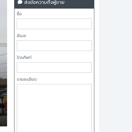
ส่งข้อความถึงผู้ขาย
ชื่อ
อีเมล
โทรศัพท์
รายละเอียด