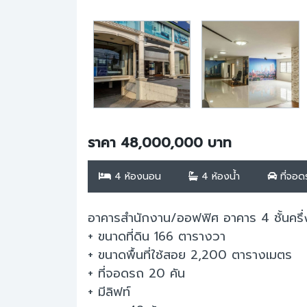
ราคา 48,000,000 บาท
4 ห้องนอน
4 ห้องน้ำ
ที่จอด
อาคารสำนักงาน/ออฟฟิศ อาคาร 4 ชั้นครึ
+ ขนาดที่ดิน 166 ตารางวา
+ ขนาดพื้นที่ใช้สอย 2,200 ตารางเมตร
+ ที่จอดรถ 20 คัน
+ มีลิฟท์