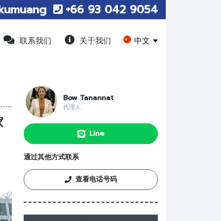
kumuang
+66 93 042 9054
中文
联系我们
关于我们
Bow Tanannat
代理人
家
Line
通过其他方式联系
查看电话号码