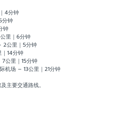
1公里｜4分钟
里｜5分钟
7分钟
 2.5公里｜6分钟
运站 – 2公里｜5分钟
公里｜14分钟
er – 7公里｜15分钟
ort 国际机场 – 13公里｜21分钟
馆及主要交通路线。