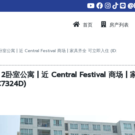
@
首页
房产列表
公寓 | 近 Central Festival 商场 | 家具齐全 可立即入住 (ID:
卧室公寓 | 近 Central Festival 商场 | 
7324D)