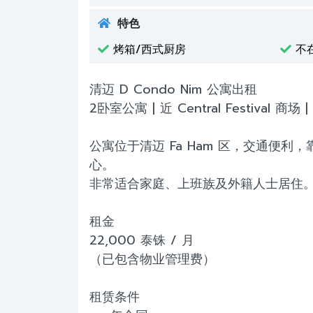
特色
烤箱/西式厨房
不
清迈 D Condo Nim 公寓出租
2卧室公寓 | 近 Central Festival 
公寓位于清迈 Fa Ham 区，交通便利，靠近 C
心。
非常适合家庭、上班族及外籍人士居住
租金
22,000 泰铢 / 月
（已包含物业管理费）
租赁条件