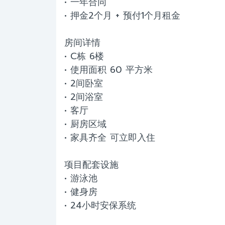
• 一年合同
• 押金2个月 + 预付1个月租金
房间详情
• C栋 6楼
• 使用面积 60 平方米
• 2间卧室
• 2间浴室
• 客厅
• 厨房区域
• 家具齐全 可立即入住
项目配套设施
• 游泳池
• 健身房
• 24小时安保系统