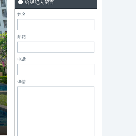
给经纪人留言
姓名
邮箱
电话
详情