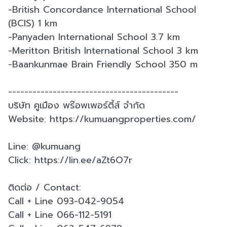
-British Concordance International School
(BCIS) 1 km
-Panyaden International School 3.7 km
-Meritton British International School 3 km
-Baankunmae Brain Friendly School 350 m
------------------------------------------
บริษัท คูเมือง พร๊อพเพอร์ตี้ส์ จำกัด
Website: https://kumuangproperties.com/
Line: @kumuang
Click: https://lin.ee/aZt6O7r
ติดต่อ / Contact:
Call + Line 093-042-9054
Call + Line 066-112-5191