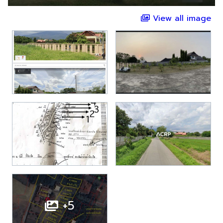
View all image
+5