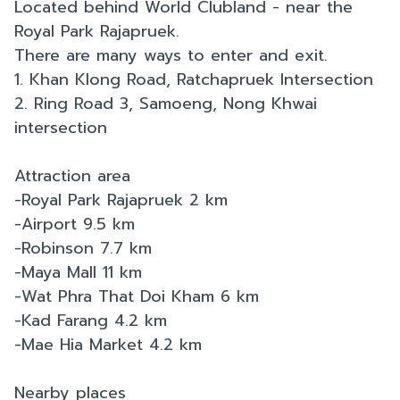
Located behind World Clubland - near the
Royal Park Rajapruek.
There are many ways to enter and exit.
1. Khan Klong Road, Ratchapruek Intersection
2. Ring Road 3, Samoeng, Nong Khwai
intersection
Attraction area
-Royal Park Rajapruek 2 km
-Airport 9.5 km
-Robinson 7.7 km
-Maya Mall 11 km
-Wat Phra That Doi Kham 6 km
-Kad Farang 4.2 km
-Mae Hia Market 4.2 km
Nearby places