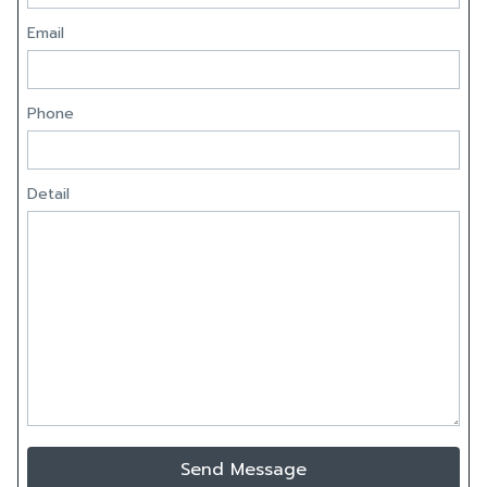
Email
Phone
Detail
Send Message