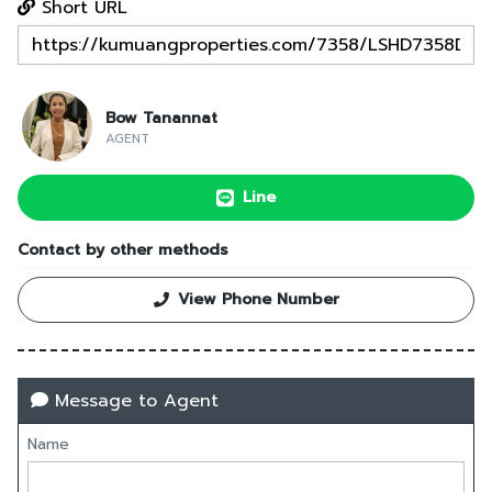
Short URL
Bow Tanannat
AGENT
Line
Contact by other methods
View Phone Number
Message to Agent
Name