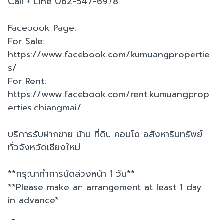
Call + Line 062-547-6978
Facebook Page:
For Sale:
https://www.facebook.com/kumuangpropertie
s/
For Rent:
https://www.facebook.com/rent.kumuangprop
erties.chiangmai/
บริการรับฝากขาย บ้าน ที่ดิน คอนโด อสังหาริมทรัพย์
ทั่วจังหวัดเชียงใหม่
**กรุณาทำการนัดล่วงหน้า 1 วัน**
**Please make an arrangement at least 1 day
in advance*