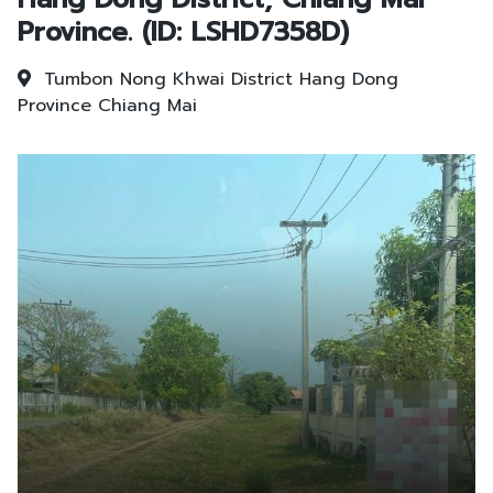
Province. (ID: LSHD7358D)
Tumbon Nong Khwai
District Hang Dong
Province Chiang Mai