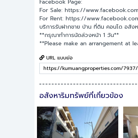
Facebook Page:
For Sale: https://www.facebook.co
For Rent: https://www.facebook.co
บริการรับฝากขาย บ้าน ที่ดิน คอนโด อสังหา
**กรุณาทำการนัดล่วงหน้า 1 วัน**
**Please make an arrangement at le
URL แบบย่อ
อสังหาริมทรัพย์ที่เกี่ยวข้อง