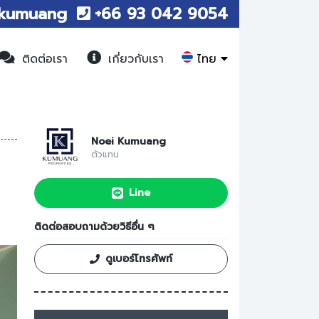
kumuang
+66 93 042 9054
ไทย
ติดต่อเรา
เกี่ยวกับเรา
Noei Kumuang
ตัวแทน
Line
ติดต่อสอบถามด้วยวิธีอื่น ๆ
ดูเบอร์โทรศัพท์