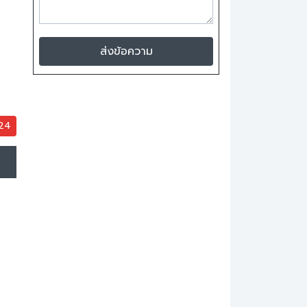
ส่งข้อความ
024