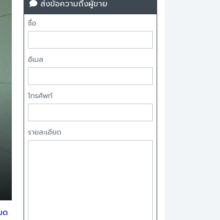
ส่งข้อความถึงผู้ขาย
ชื่อ
อีเมล
โทรศัพท์
รายละเอียด
หมด