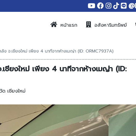
@
หน้าแรก
อสังหาริมทรัพย์
งหลัง จ.เชียงใหม่ เพียง 4 นาทีจากห้างเมญ่า (ID: ORMC7937A)
จ.เชียงใหม่ เพียง 4 นาทีจากห้างเมญ่า (ID:
วัด เชียงใหม่