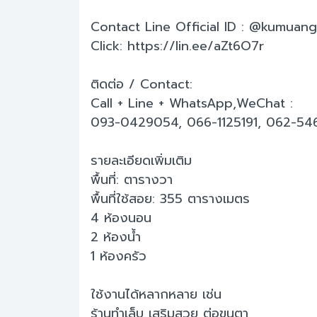
Contact Line Official ID : @kumuang
Click: https://lin.ee/aZt6O7r
ติดต่อ / Contact:
Call + Line + WhatsApp,WeChat :
093-0429054, 066-1125191, 062-54
รายละเอียดเพิ่มเติม
พื้นที่: ตารางวา
พื้นที่ใช้สอย: 355 ตารางเมตร
4 ห้องนอน
2 ห้องน้ำ
1 ห้องครัว
ใช้งานได้หลากหลาย เช่น
ร้านทำเล็บ เสริมสวย ต่อขนตา