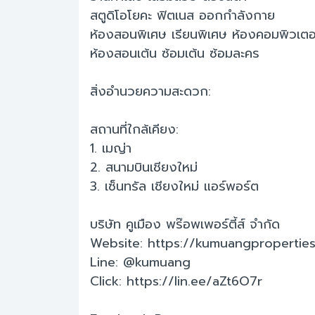
สตูดิโอโยคะ ฟิตเนส ออกกำลังกาย
ห้องสอนพิเศษ เรียนพิเศษ ห้องคอมพิวเตอ
ห้องสอนเต้น ซ้อมเต้น ซ้อมละคร
สิ่งอำนวยความสะดวก:
สถานที่ใกล้เคียง:
1. เมญ่า
2. สนามบินเชียงใหม่
3. เซ็นทรัล เชียงใหม่ แอร์พอร์ต
บริษัท คูเมือง พร๊อพเพอร์ตี้ส์ จำกัด
Website: https://kumuangpropertie
Line: @kumuang
Click: https://lin.ee/aZt6O7r