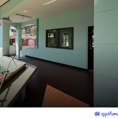
ดูรูปทั้ง