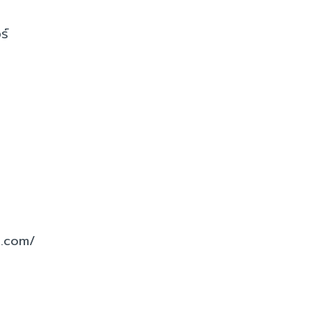
ร์
s.com/