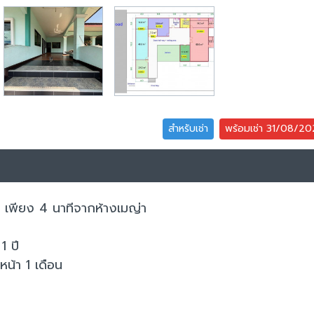
สำหรับเช่า
พร้อมเช่า 31/08/2
ม่ เพียง 4 นาทีจากห้างเมญ่า
1 ปี
หน้า 1 เดือน