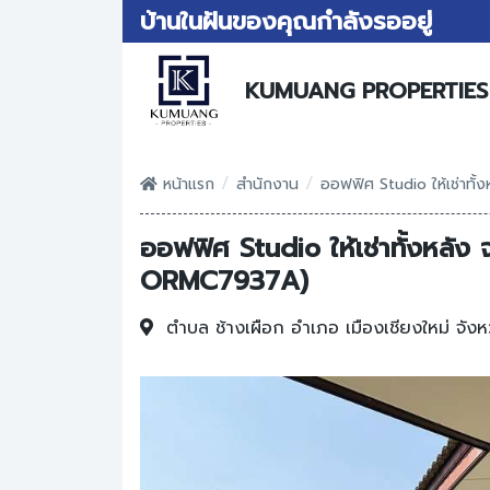
บ้านในฝันของคุณกำลังรออยู่
KUMUANG PROPERTIES
/
/
หน้าแรก
สำนักงาน
ออฟฟิศ Studio ให้เช่าทั้
ออฟฟิศ Studio ให้เช่าทั้งหลัง 
ORMC7937A)
ตำบล ช้างเผือก
อำเภอ เมืองเชียงใหม่
จังห