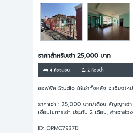
ราคาสำหรับเช่า 25,000 บาท
4 ห้องนอน
2 ห้องน้ำ
ออฟฟิศ Studio ให้เช่าทั้งหลัง จ.เชียงให
ราคาเช่า : 25,000 บาท/เดือน สัญญาเช่า 
เงื่อนไขการเช่า ประกัน 2 เดือน, ค่าเช่าล่วง
ID: ORMC7937D