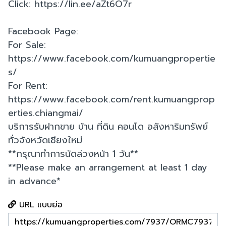
Click: https://lin.ee/aZt6O7r
Facebook Page:
For Sale:
https://www.facebook.com/kumuangpropertie
s/
For Rent:
https://www.facebook.com/rent.kumuangprop
erties.chiangmai/
บริการรับฝากขาย บ้าน ที่ดิน คอนโด อสังหาริมทรัพย์
ทั่วจังหวัดเชียงใหม่
**กรุณาทำการนัดล่วงหน้า 1 วัน**
**Please make an arrangement at least 1 day
in advance*
URL แบบย่อ