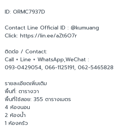
ID: ORMC7937D
Contact Line Official ID : @kumuang
Click: https://lin.ee/aZt6O7r
ติดต่อ / Contact:
Call + Line + WhatsApp,WeChat :
093-0429054, 066-1125191, 062-5465828
รายละเอียดเพิ่มเติม
พื้นที่: ตารางวา
พื้นที่ใช้สอย: 355 ตารางเมตร
4 ห้องนอน
2 ห้องน้ำ
1 ห้องครัว