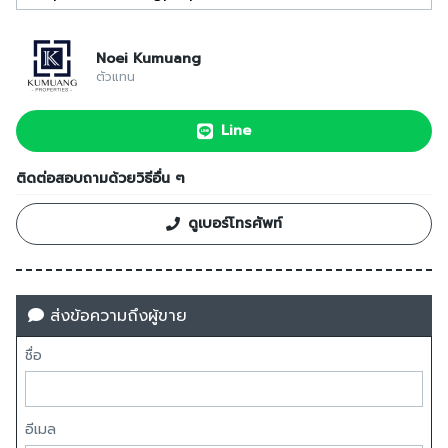
Noei Kumuang
ตัวแทน
Line
ติดต่อสอบถามด้วยวิธีอื่น ๆ
ดูเบอร์โทรศัพท์
ส่งข้อความถึงผู้ขาย
ชื่อ
อีเมล