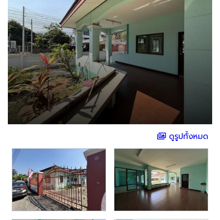
ดูรูปทั้งหมด