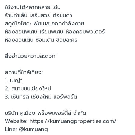
ใช้งานได้หลากหลาย เช่น
ร้านทำเล็บ เสริมสวย ต่อขนตา
สตูดิโอโยคะ ฟิตเนส ออกกำลังกาย
ห้องสอนพิเศษ เรียนพิเศษ ห้องคอมพิวเตอร์
ห้องสอนเต้น ซ้อมเต้น ซ้อมละคร
สิ่งอำนวยความสะดวก:
สถานที่ใกล้เคียง:
1. เมญ่า
2. สนามบินเชียงใหม่
3. เซ็นทรัล เชียงใหม่ แอร์พอร์ต
บริษัท คูเมือง พร๊อพเพอร์ตี้ส์ จำกัด
Website: https://kumuangproperties.com/
Line: @kumuang