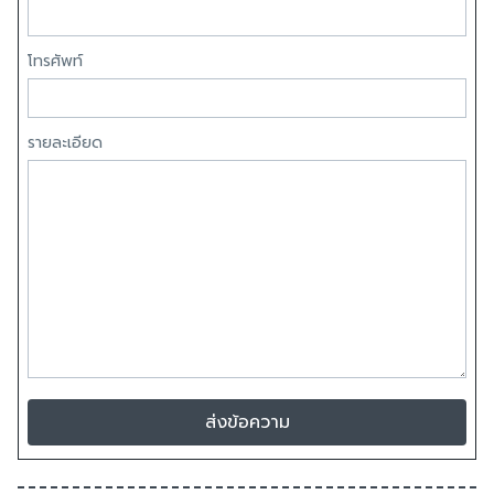
โทรศัพท์
รายละเอียด
ส่งข้อความ