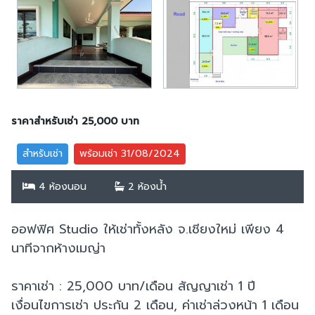
ราคาสำหรับเช่า 25,000 บาท
สำหรับเช่า
พร้อมเช่า 31/08/2024
4 ห้องนอน
2 ห้องน้ำ
ออฟฟิศ Studio ให้เช่าทั้งหลัง จ.เชียงใหม่ เพียง 4
นาทีจากห้างเมญ่า
ราคาเช่า : 25,000 บาท/เดือน สัญญาเช่า 1 ปี
เงื่อนไขการเช่า ประกัน 2 เดือน, ค่าเช่าล่วงหน้า 1 เดือน