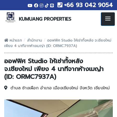
+66 93 042 9054
KUMUANG PROPERTIES
/
/
หน้าแรก
สำนักงาน
ออฟฟิศ Studio ให้เช่าทั้งหลัง จ.เชียงใหม่
เพียง 4 นาทีจากห้างเมญ่า (ID: ORMC7937A)
ออฟฟิศ Studio ให้เช่าทั้งหลัง
จ.เชียงใหม่ เพียง 4 นาทีจากห้างเมญ่า
(ID: ORMC7937A)
ตำบล ช้างเผือก
อำเภอ เมืองเชียงใหม่
จังหวัด เชียงใหม่